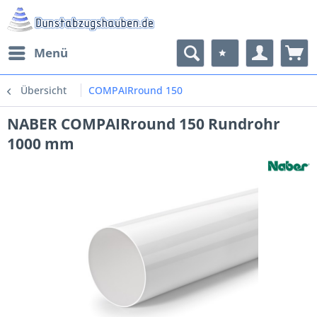
Menü
Übersicht
COMPAIRround 150
NABER COMPAIRround 150 Rundrohr
1000 mm