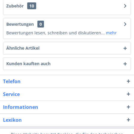
Zubehör
10
Bewertungen
0
Bewertungen lesen, schreiben und diskutieren...
mehr
Ähnliche Artikel
Kunden kauften auch
Telefon
Service
Informationen
Lexikon