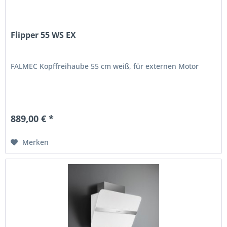
Flipper 55 WS EX
FALMEC Kopffreihaube 55 cm weiß, für externen Motor
889,00 € *
Merken