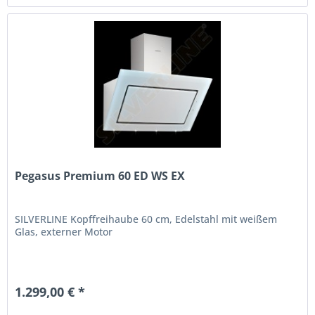
Pegasus Premium 60 ED WS EX
SILVERLINE Kopffreihaube 60 cm, Edelstahl mit weißem
Glas, externer Motor
1.299,00 € *