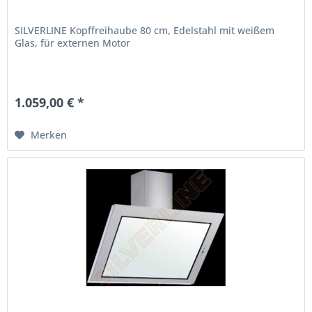
SILVERLINE Kopffreihaube 80 cm, Edelstahl mit weißem
Glas, für externen Motor
1.059,00 € *
Merken