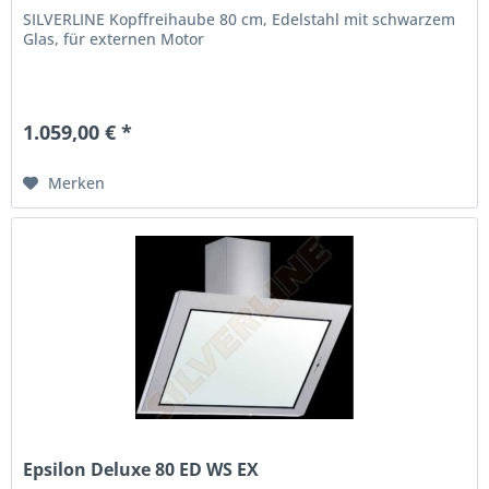
SILVERLINE Kopffreihaube 80 cm, Edelstahl mit schwarzem
Glas, für externen Motor
1.059,00 € *
Merken
Epsilon Deluxe 80 ED WS EX