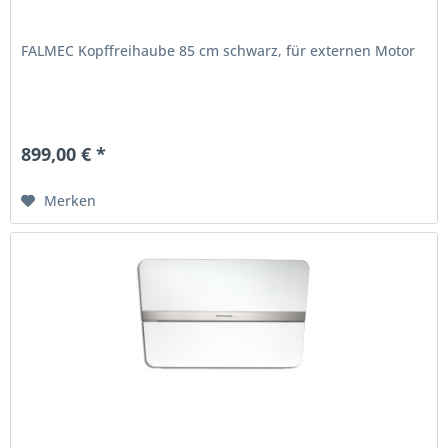
FALMEC Kopffreihaube 85 cm schwarz, für externen Motor
899,00 € *
Merken