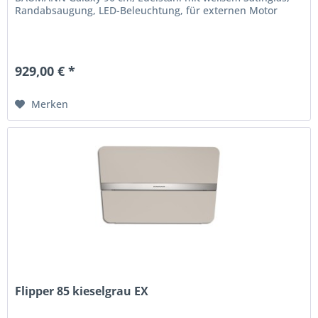
Randabsaugung, LED-Beleuchtung, für externen Motor
929,00 € *
Merken
Flipper 85 kieselgrau EX