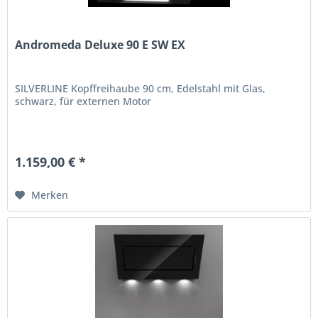
Andromeda Deluxe 90 E SW EX
SILVERLINE Kopffreihaube 90 cm, Edelstahl mit Glas,
schwarz, für externen Motor
1.159,00 € *
Merken