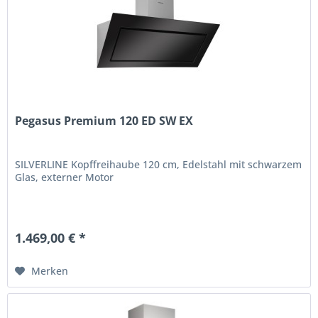
Pegasus Premium 120 ED SW EX
SILVERLINE Kopffreihaube 120 cm, Edelstahl mit schwarzem
Glas, externer Motor
1.469,00 € *
Merken