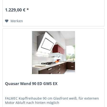
1.229,00 € *
Merken
Quasar Wand 90 ED GWS EX
FALMEC Kopffreihaube 90 cm Glasfront weiß, für externen
Motor Abluft nach hinten möglich