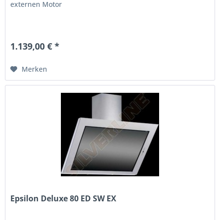
externen Motor
1.139,00 € *
Merken
Epsilon Deluxe 80 ED SW EX