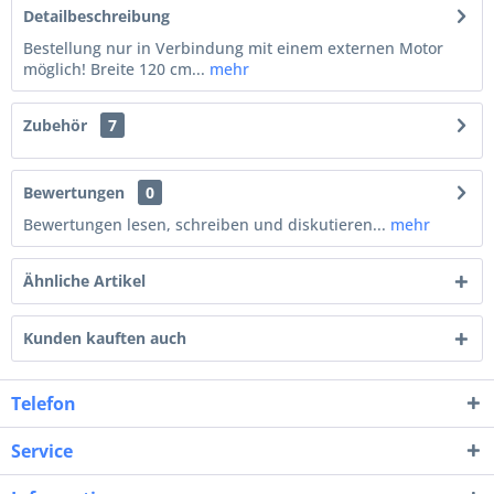
Detailbeschreibung
Bestellung nur in Verbindung mit einem externen Motor
möglich! Breite 120 cm...
mehr
Zubehör
7
Bewertungen
0
Bewertungen lesen, schreiben und diskutieren...
mehr
Ähnliche Artikel
Kunden kauften auch
Telefon
Service