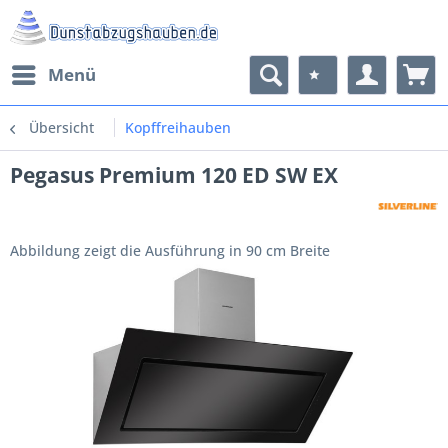
Menü
Übersicht
Kopffreihauben
Pegasus Premium 120 ED SW EX
Abbildung zeigt die Ausführung in 90 cm Breite