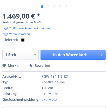
1.469,00 € *
Preis inkl. gesetzlicher MwSt.
zzgl. 25,00 Euro Transportzuschlag
zzgl. Versandkosten
Lieferzeit:
In den
Warenkorb
Merken
Bewerten
Artikel-Nr.:
PGW_194.1_S_EX
Typ:
Kopffreihaube
Breite:
120 cm
Leistung:
ext. Motor
Geräuschentwicklung:
ext. Motor