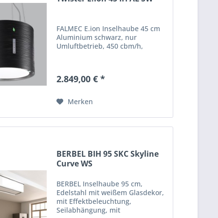
FALMEC E.ion Inselhaube 45 cm
Aluminium schwarz, nur
Umluftbetrieb, 450 cbm/h,
2.849,00 € *
Merken
BERBEL BIH 95 SKC Skyline
Curve WS
BERBEL Inselhaube 95 cm,
Edelstahl mit weißem Glasdekor,
mit Effektbeleuchtung,
Seilabhängung, mit