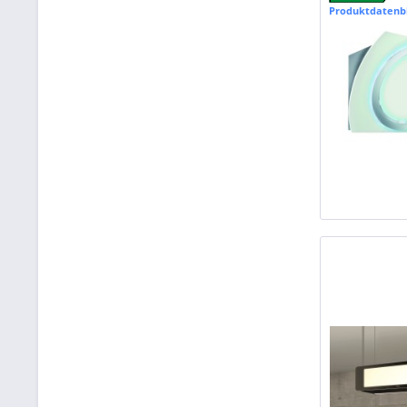
Produktdatenb