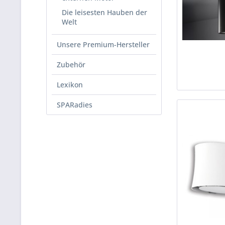
Die leisesten Hauben der
Welt
Unsere Premium-Hersteller
Zubehör
Lexikon
SPARadies