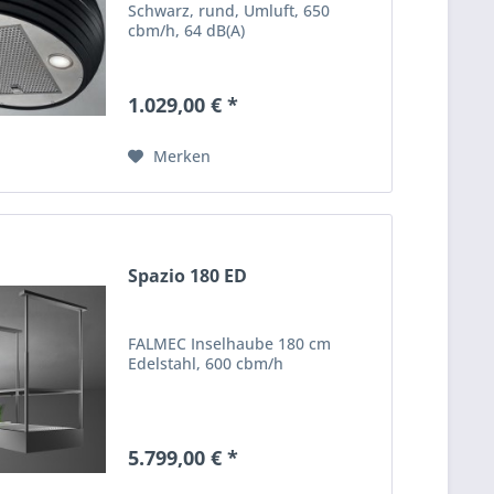
Schwarz, rund, Umluft, 650
cbm/h, 64 dB(A)
1.029,00 € *
Merken
Spazio 180 ED
FALMEC Inselhaube 180 cm
Edelstahl, 600 cbm/h
5.799,00 € *