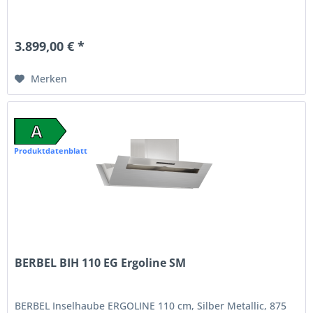
3.899,00 € *
Merken
A
Produktdatenblatt
BERBEL BIH 110 EG Ergoline SM
BERBEL Inselhaube ERGOLINE 110 cm, Silber Metallic, 875