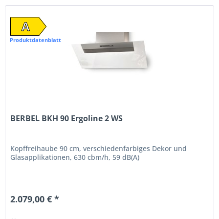
A
Produktdatenblatt
BERBEL BKH 90 Ergoline 2 WS
Kopffreihaube 90 cm, verschiedenfarbiges Dekor und
Glasapplikationen, 630 cbm/h, 59 dB(A)
2.079,00 € *