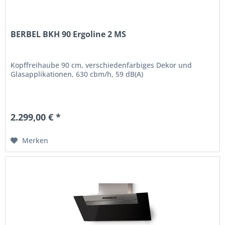
BERBEL BKH 90 Ergoline 2 MS
Kopffreihaube 90 cm, verschiedenfarbiges Dekor und
Glasapplikationen, 630 cbm/h, 59 dB(A)
2.299,00 € *
Merken