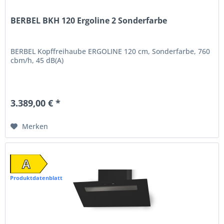
BERBEL BKH 120 Ergoline 2 Sonderfarbe
BERBEL Kopffreihaube ERGOLINE 120 cm, Sonderfarbe, 760
cbm/h, 45 dB(A)
3.389,00 € *
Merken
A
Produktdatenblatt