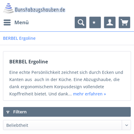
Menü
BERBEL Ergoline
BERBEL Ergoline
Eine echte Persönlichkeit zeichnet sich durch Ecken und
Kanten aus  auch in der Küche. Eine Abzugshaube, die
dank ergonomischem Korpusdesign vollendete
Kopffreiheit bietet. Und dank...
mehr erfahren »
Filtern