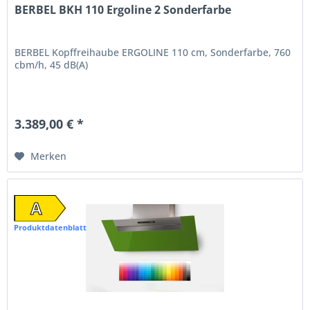
BERBEL BKH 110 Ergoline 2 Sonderfarbe
BERBEL Kopffreihaube ERGOLINE 110 cm, Sonderfarbe, 760
cbm/h, 45 dB(A)
3.389,00 € *
Merken
A
Produktdatenblatt