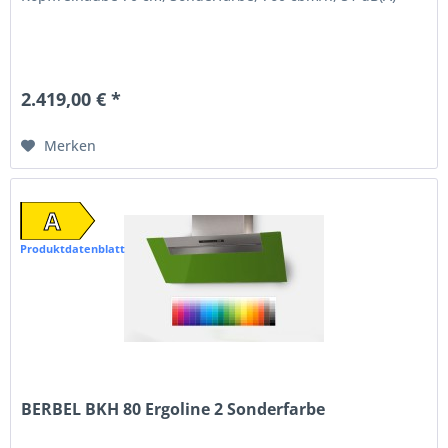
2.419,00 € *
Merken
A
Produktdatenblatt
BERBEL BKH 80 Ergoline 2 Sonderfarbe