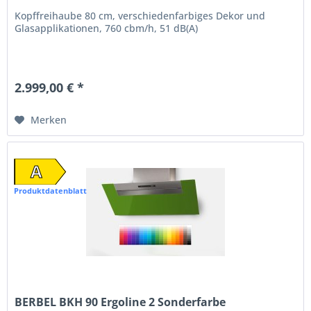
Kopffreihaube 80 cm, verschiedenfarbiges Dekor und
Glasapplikationen, 760 cbm/h, 51 dB(A)
2.999,00 € *
Merken
A
Produktdatenblatt
BERBEL BKH 90 Ergoline 2 Sonderfarbe