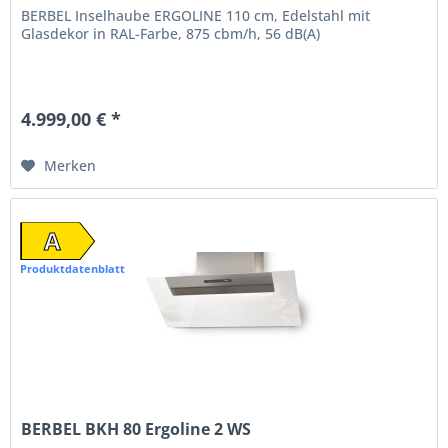
BERBEL Inselhaube ERGOLINE 110 cm, Edelstahl mit
Glasdekor in RAL-Farbe, 875 cbm/h, 56 dB(A)
4.999,00 € *
Merken
A
Produktdatenblatt
BERBEL BKH 80 Ergoline 2 WS