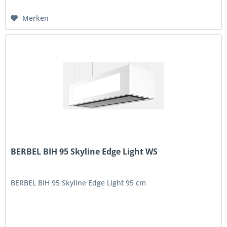
Merken
BERBEL BIH 95 Skyline Edge Light WS
BERBEL BIH 95 Skyline Edge Light 95 cm