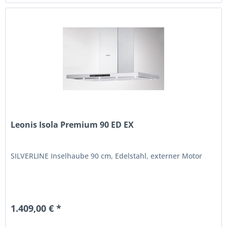
Leonis Isola Premium 90 ED EX
SILVERLINE Inselhaube 90 cm, Edelstahl, externer Motor
1.409,00 € *