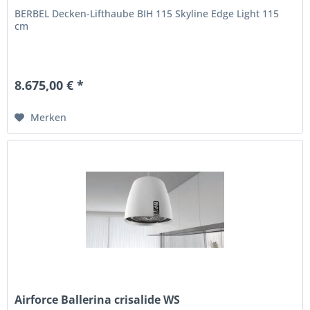
BERBEL Decken-Lifthaube BIH 115 Skyline Edge Light 115
cm
8.675,00 € *
Merken
Airforce Ballerina crisalide WS