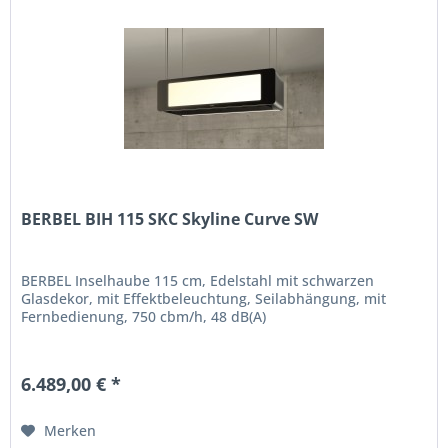
BERBEL BIH 115 SKC Skyline Curve SW
BERBEL Inselhaube 115 cm, Edelstahl mit schwarzen
Glasdekor, mit Effektbeleuchtung, Seilabhängung, mit
Fernbedienung, 750 cbm/h, 48 dB(A)
6.489,00 € *
Merken