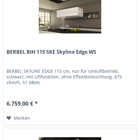
BERBEL BIH 115 SKE Skyline Edge WS
BERBEL SKYLINE EDGE 115 cm, nur für Umluftbetrieb,
schwarz, mit Liftfunktion, ohne Effektbeleuchtung, 875
cbm/h, 51 dB(A)
6.759,00 € *
Merken