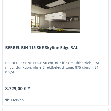
BERBEL BIH 115 SKE Skyline Edge RAL
BERBEL SKYLINE EDGE 90 cm, nur für Umluftbetrieb, RAL,
mit Liftfunktion, ohne Effektbeleuchtung, 875 cbm/h, 51
dB(A)
8.729,00 € *
Merken