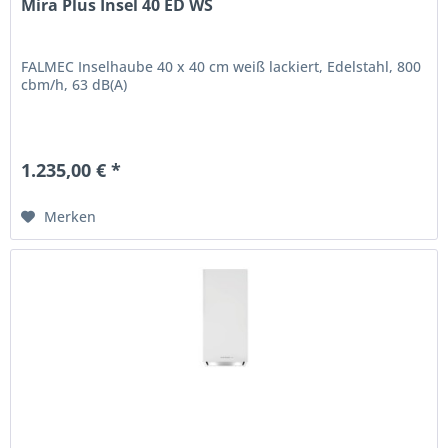
Mira Plus Insel 40 ED WS
FALMEC Inselhaube 40 x 40 cm weiß lackiert, Edelstahl, 800
cbm/h, 63 dB(A)
1.235,00 € *
Merken