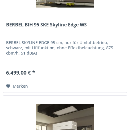
BERBEL BIH 95 SKE Skyline Edge WS
BERBEL SKYLINE EDGE 95 cm, nur für Umluftbetrieb,
schwarz, mit Liftfunktion, ohne Effektbeleuchtung, 875
cbm/h, 51 dB(A)
6.499,00 € *
Merken