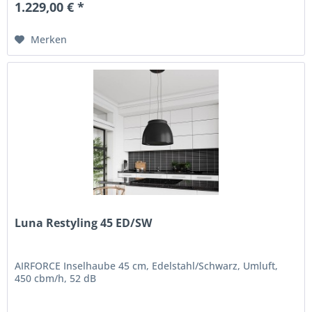
1.229,00 € *
Merken
Luna Restyling 45 ED/SW
AIRFORCE Inselhaube 45 cm, Edelstahl/Schwarz, Umluft,
450 cbm/h, 52 dB