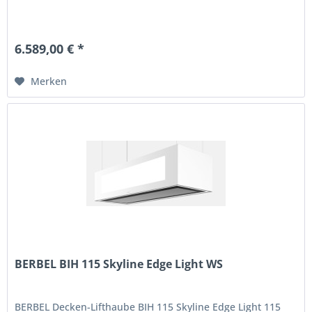
6.589,00 € *
Merken
BERBEL BIH 115 Skyline Edge Light WS
BERBEL Decken-Lifthaube BIH 115 Skyline Edge Light 115