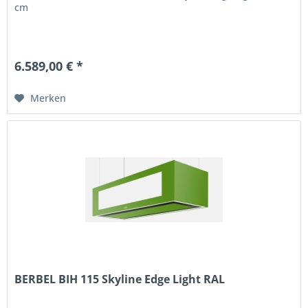
cm
6.589,00 € *
Merken
BERBEL BIH 115 Skyline Edge Light RAL