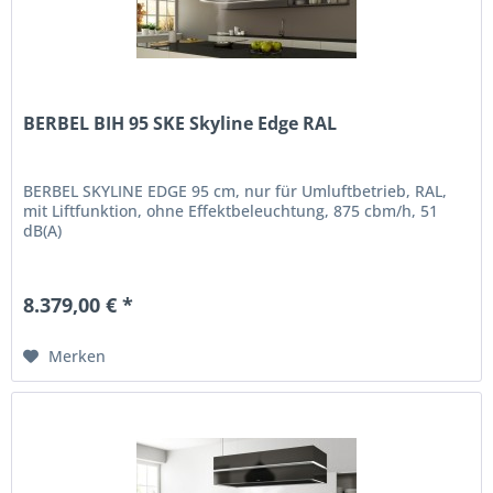
BERBEL BIH 95 SKE Skyline Edge RAL
BERBEL SKYLINE EDGE 95 cm, nur für Umluftbetrieb, RAL,
mit Liftfunktion, ohne Effektbeleuchtung, 875 cbm/h, 51
dB(A)
8.379,00 € *
Merken