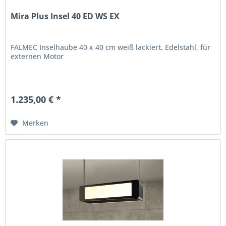
Mira Plus Insel 40 ED WS EX
FALMEC Inselhaube 40 x 40 cm weiß lackiert, Edelstahl, für
externen Motor
1.235,00 € *
Merken