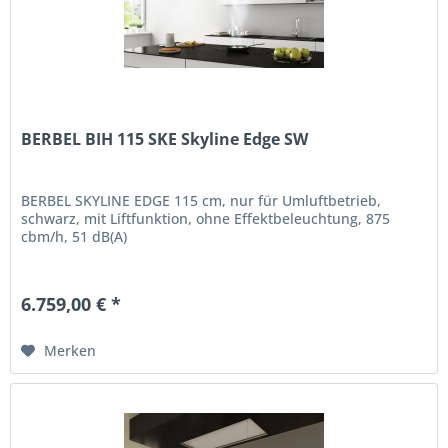
BERBEL BIH 115 SKE Skyline Edge SW
BERBEL SKYLINE EDGE 115 cm, nur für Umluftbetrieb,
schwarz, mit Liftfunktion, ohne Effektbeleuchtung, 875
cbm/h, 51 dB(A)
6.759,00 € *
Merken