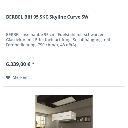
BERBEL BIH 95 SKC Skyline Curve SW
BERBEL Inselhaube 95 cm, Edelstahl mit schwarzen
Glasdekor, mit Effektbeleuchtung, Seilabhängung, mit
Fernbedienung, 750 cbm/h, 48 dB(A)
6.339,00 € *
Merken