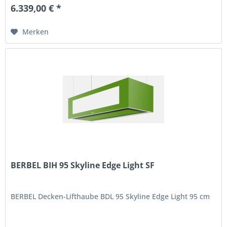
6.339,00 € *
Merken
BERBEL BIH 95 Skyline Edge Light SF
BERBEL Decken-Lifthaube BDL 95 Skyline Edge Light 95 cm