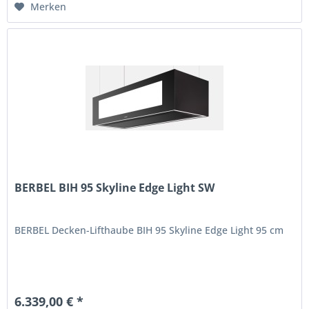
Merken
BERBEL BIH 95 Skyline Edge Light SW
BERBEL Decken-Lifthaube BIH 95 Skyline Edge Light 95 cm
6.339,00 € *