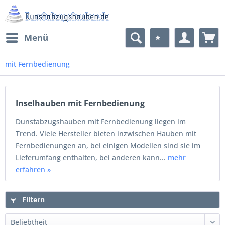
Menü
mit Fernbedienung
Inselhauben mit Fernbedienung
Dunstabzugshauben mit Fernbedienung liegen im
Trend. Viele Hersteller bieten inzwischen Hauben mit
Fernbedienungen an, bei einigen Modellen sind sie im
Lieferumfang enthalten, bei anderen kann...
mehr
erfahren »
Filtern