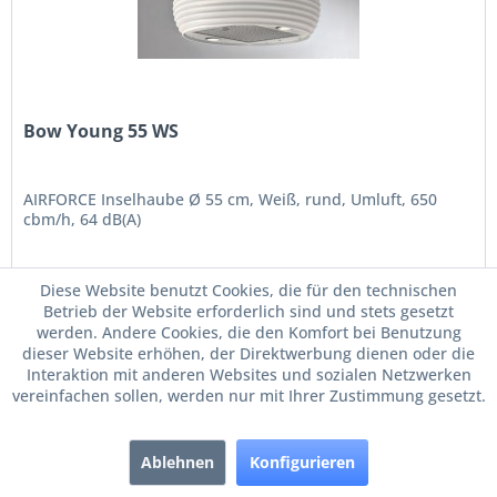
Bow Young 55 WS
AIRFORCE Inselhaube Ø 55 cm, Weiß, rund, Umluft, 650
cbm/h, 64 dB(A)
Diese Website benutzt Cookies, die für den technischen
Betrieb der Website erforderlich sind und stets gesetzt
1.029,00 € *
werden. Andere Cookies, die den Komfort bei Benutzung
dieser Website erhöhen, der Direktwerbung dienen oder die
Merken
Interaktion mit anderen Websites und sozialen Netzwerken
vereinfachen sollen, werden nur mit Ihrer Zustimmung gesetzt.
Ablehnen
Konfigurieren