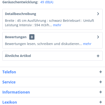
Geräuschentwicklung:
49 dB(A)
Detailbeschreibung
Breite : 45 cm Ausführung : schwarz Betriebsart : Umluft
Leistung Intensiv : 594 m3/h...
mehr
Bewertungen
0
Bewertungen lesen, schreiben und diskutieren...
mehr
Ähnliche Artikel
Telefon
Service
Informationen
Lexikon