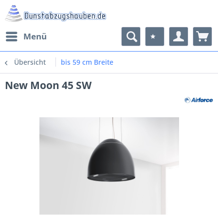
Menü
Übersicht
bis 59 cm Breite
New Moon 45 SW