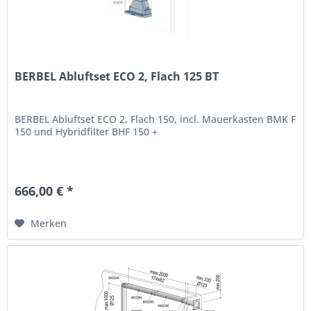
BERBEL Abluftset ECO 2, Flach 125 BT
BERBEL Abluftset ECO 2, Flach 150, incl. Mauerkasten BMK F
150 und Hybridfilter BHF 150 +
666,00 € *
Merken