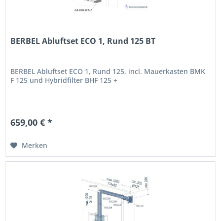
BERBEL Abluftset ECO 1, Rund 125 BT
BERBEL Abluftset ECO 1, Rund 125, incl. Mauerkasten BMK
F 125 und Hybridfilter BHF 125 +
659,00 € *
Merken