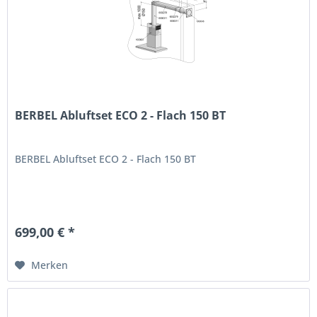
BERBEL Abluftset ECO 2 - Flach 150 BT
BERBEL Abluftset ECO 2 - Flach 150 BT
699,00 € *
Merken