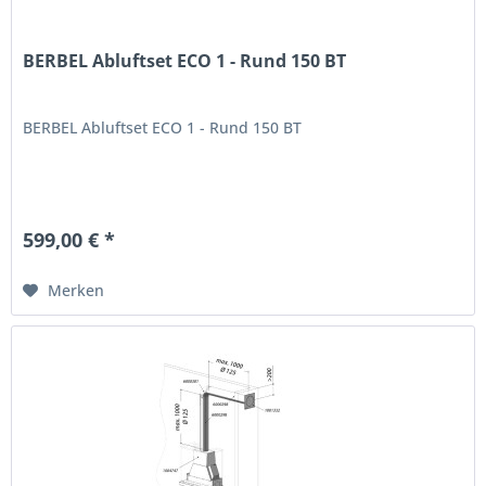
BERBEL Abluftset ECO 1 - Rund 150 BT
BERBEL Abluftset ECO 1 - Rund 150 BT
599,00 € *
Merken