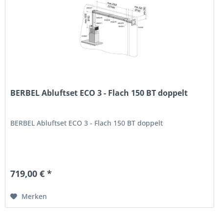
BERBEL Abluftset ECO 3 - Flach 150 BT doppelt
BERBEL Abluftset ECO 3 - Flach 150 BT doppelt
719,00 € *
Merken