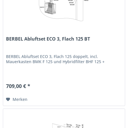
BERBEL Abluftset ECO 3, Flach 125 BT
BERBEL Abluftset ECO 3, Flach 125 doppelt, incl.
Mauerkasten BMK F 125 und Hybridfilter BHF 125 +
709,00 € *
Merken