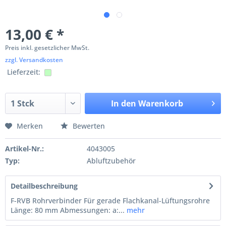
13,00 € *
Preis inkl. gesetzlicher MwSt.
zzgl. Versandkosten
Lieferzeit:
In den
Warenkorb
Merken
Bewerten
Artikel-Nr.:
4043005
Typ:
Abluftzubehör
Detailbeschreibung
F-RVB Rohrverbinder Für gerade Flachkanal-Lüftungsrohre
Länge: 80 mm Abmessungen: a:...
mehr