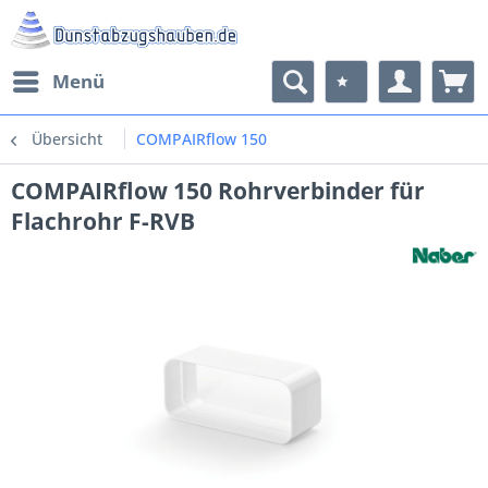
Menü
Übersicht
COMPAIRflow 150
COMPAIRflow 150 Rohrverbinder für
Flachrohr F-RVB