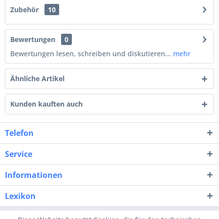
Zubehör
10
Bewertungen
0
Bewertungen lesen, schreiben und diskutieren...
mehr
Ähnliche Artikel
Kunden kauften auch
Telefon
Service
Informationen
Lexikon