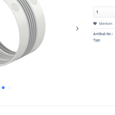
Merken
Artikel-Nr.:
Typ: