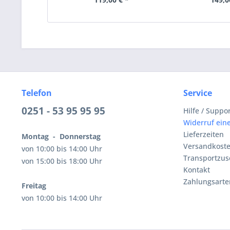
Telefon
Service
0251 - 53 95 95 95
Hilfe / Suppo
Widerruf eine
Lieferzeiten
Montag - Donnerstag
Versandkost
von 10:00 bis 14:00 Uhr
Transportzus
von 15:00 bis 18:00 Uhr
Kontakt
Zahlungsarte
Freitag
von 10:00 bis 14:00 Uhr