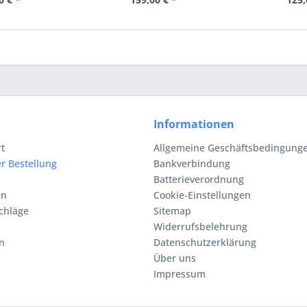
Informationen
rt
Allgemeine Geschäftsbedingunge
r Bestellung
Bankverbindung
Batterieverordnung
en
Cookie-Einstellungen
chläge
Sitemap
Widerrufsbelehrung
n
Datenschutzerklärung
Über uns
Impressum