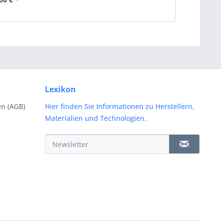
Lexikon
n (AGB)
Hier finden Sie Informationen zu Herstellern,
Materialien und Technologien.