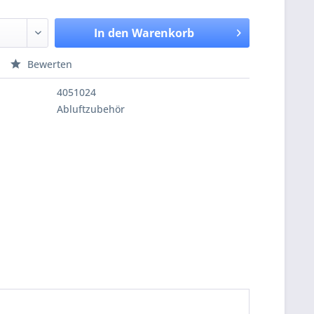
In den
Warenkorb
Bewerten
4051024
Abluftzubehör