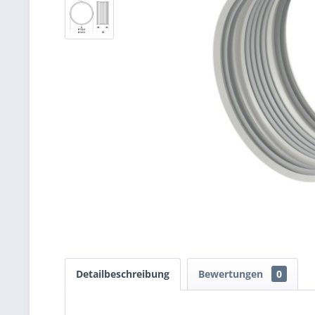
Detailbeschreibung
Bewertungen
0