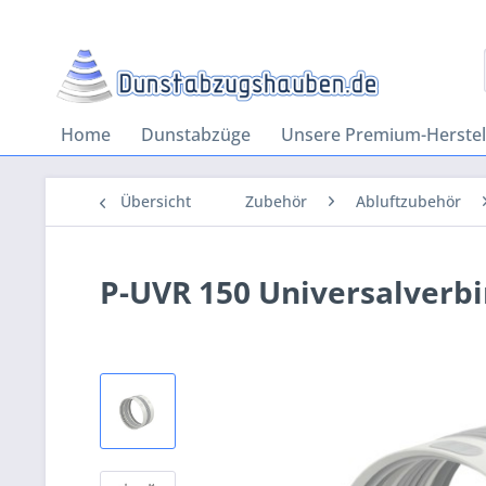
Home
Dunstabzüge
Unsere Premium-Herstel
Übersicht
Zubehör
Abluftzubehör
P-UVR 150 Universalverb