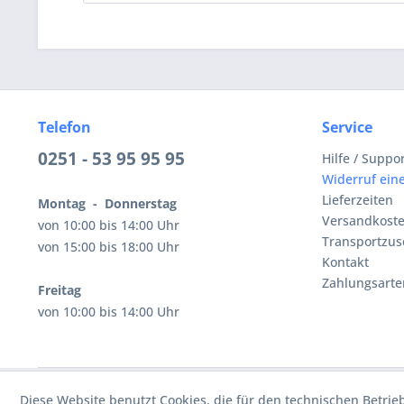
Telefon
Service
0251 - 53 95 95 95
Hilfe / Suppo
Widerruf eine
Lieferzeiten
Montag - Donnerstag
Versandkost
von 10:00 bis 14:00 Uhr
Transportzus
von 15:00 bis 18:00 Uhr
Kontakt
Zahlungsarte
Freitag
von 10:00 bis 14:00 Uhr
Diese Website benutzt Cookies, die für den technischen Betrie