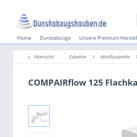
Home
Dunstabzüge
Unsere Premium-Herstel
Übersicht
Zubehör
Abluftzubehör
COMPAIRflow 125 Flachka