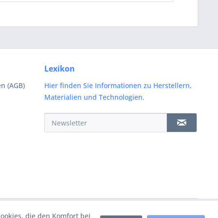
Lexikon
n (AGB)
Hier finden Sie Informationen zu Herstellern,
Materialien und Technologien.
Cookies, die den Komfort bei