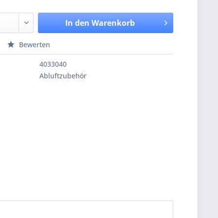
In den
Warenkorb
Bewerten
4033040
Abluftzubehör