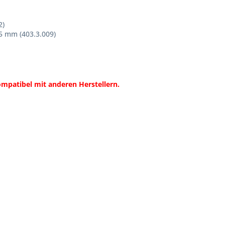
2)
5 mm (403.3.009)
mpatibel mit anderen Herstellern.