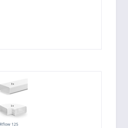
flow 125