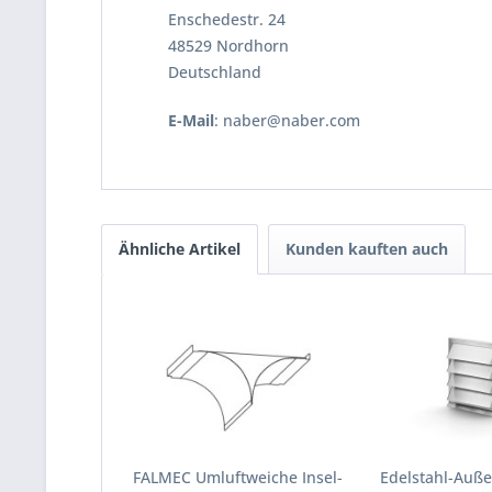
Enschedestr. 24
48529 Nordhorn
Deutschland
E-Mail
: naber@naber.com
Ähnliche Artikel
Kunden kauften auch
FALMEC Umluftweiche Insel-
Edelstahl-Außen