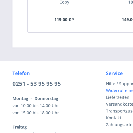
Copy
1
119,00 € *
149,0
Telefon
Service
0251 - 53 95 95 95
Hilfe / Suppo
Widerruf eine
Lieferzeiten
Montag - Donnerstag
Versandkost
von 10:00 bis 14:00 Uhr
Transportzus
von 15:00 bis 18:00 Uhr
Kontakt
Zahlungsarte
Freitag