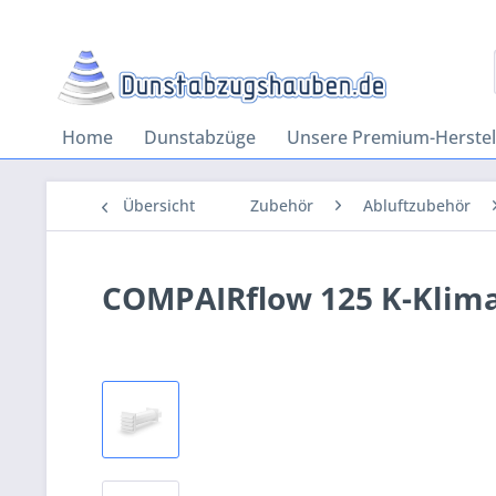
Home
Dunstabzüge
Unsere Premium-Herstel
Übersicht
Zubehör
Abluftzubehör
COMPAIRflow 125 K-Klim