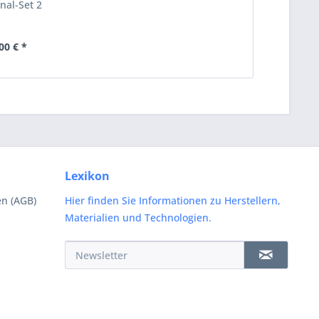
nal-Set 2
00 € *
Lexikon
n (AGB)
Hier finden Sie Informationen zu Herstellern,
Materialien und Technologien.