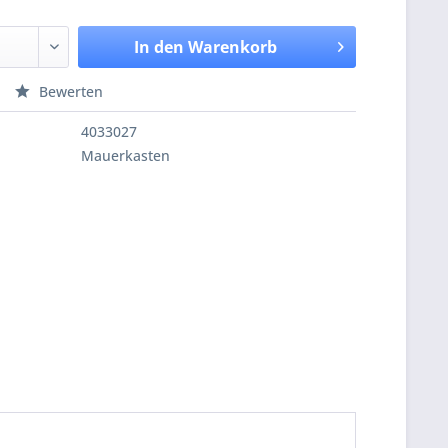
In den
Warenkorb
Bewerten
4033027
Mauerkasten