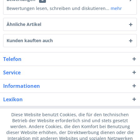
Bewertungen lesen, schreiben und diskutieren...
mehr
Ähnliche Artikel
Kunden kauften auch
Telefon
Service
Informationen
Lexikon
Diese Website benutzt Cookies, die für den technischen
Betrieb der Website erforderlich sind und stets gesetzt
werden. Andere Cookies, die den Komfort bei Benutzung
dieser Website erhöhen, der Direktwerbung dienen oder die
Interaktion mit anderen Websites und sozialen Netzwerken