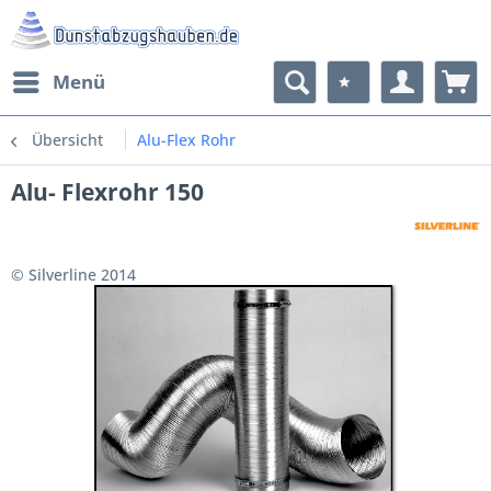
Menü
Übersicht
Alu-Flex Rohr
Alu- Flexrohr 150
© Silverline 2014