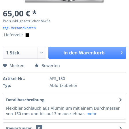
65,00 € *
Preis inkl. gesetzlicher MwSt.
zzgl. Versandkosten
Lieferzeit:
In den
Warenkorb
Merken
Bewerten
Artikel-Nr.:
AFS_150
Typ:
Abluftzubehör
Detailbeschreibung
Flexibler Schlauch aus Aluminium mit einem Durchmesser
von 150 mm und bis auf 3 m ausziehbar.
mehr
Bewertungen
0