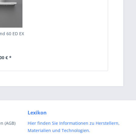
d 60 ED EX
00 € *
Lexikon
n (AGB)
Hier finden Sie Informationen zu Herstellern,
Materialien und Technologien.