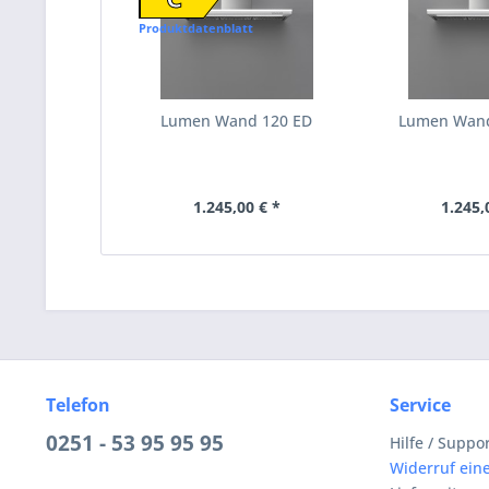
Produktdatenblatt
Lumen Wand 120 ED
Lumen Wand
1.245,00 € *
1.245,
Telefon
Service
0251 - 53 95 95 95
Hilfe / Suppo
Widerruf eine