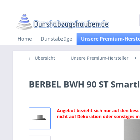
Home
Dunstabzüge
Unsere Premium-Herste
Übersicht
Unsere Premium-Hersteller
BERBEL BWH 90 ST Smartl
Angebot bezieht sich nur auf den besc
nicht auf Dekoration oder sonstiges in