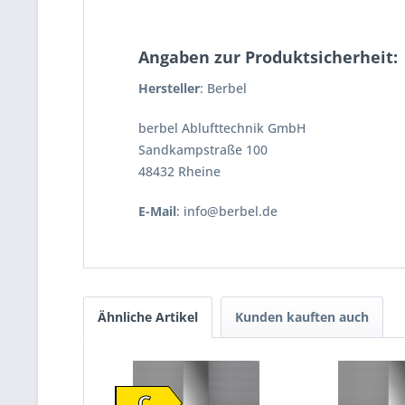
Angaben zur Produktsicherheit:
Hersteller
: Berbel
berbel Ablufttechnik GmbH
Sandkampstraße 100
48432 Rheine
E-Mail
: info@berbel.de
Ähnliche Artikel
Kunden kauften auch
C