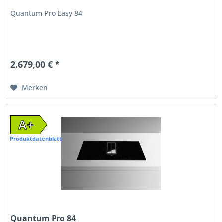
Quantum Pro Easy 84
2.679,00 € *
Merken
A+
Produktdatenblatt
Quantum Pro 84