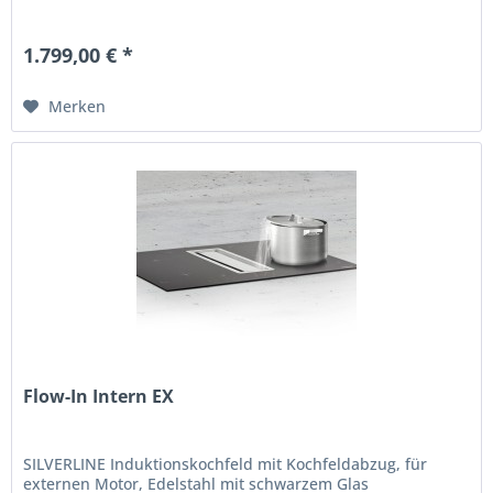
1.799,00 € *
Merken
Flow-In Intern EX
SILVERLINE Induktionskochfeld mit Kochfeldabzug, für
externen Motor, Edelstahl mit schwarzem Glas