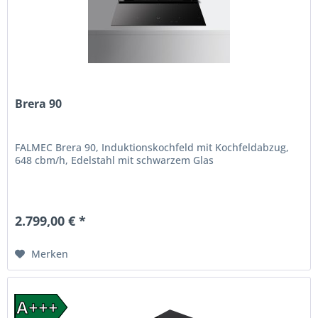
Brera 90
FALMEC Brera 90, Induktionskochfeld mit Kochfeldabzug,
648 cbm/h, Edelstahl mit schwarzem Glas
2.799,00 € *
Merken
A+++