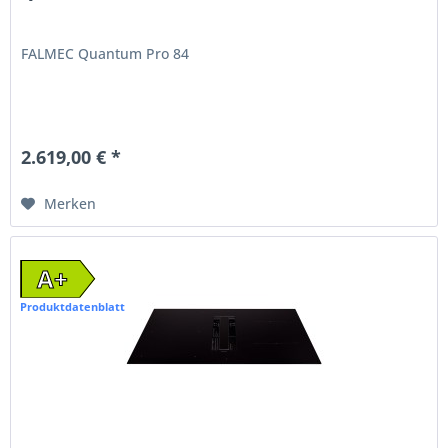
FALMEC Quantum Pro 84
2.619,00 € *
Merken
A+
Produktdatenblatt