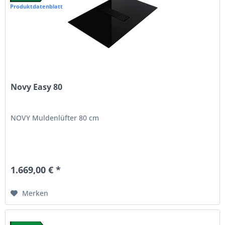
Produktdatenblatt
Novy Easy 80
NOVY Muldenlüfter 80 cm
1.669,00 € *
Merken