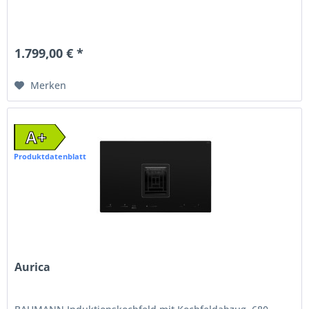
1.799,00 € *
Merken
A+
Produktdatenblatt
Aurica