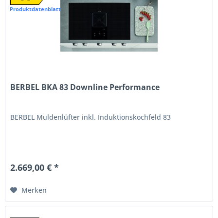
Produktdatenblatt
BERBEL BKA 83 Downline Performance
BERBEL Muldenlüfter inkl. Induktionskochfeld 83
2.669,00 € *
Merken