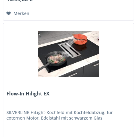
Merken
Flow-In Hilight EX
SILVERLINE HiLight-Kochfeld mit Kochfeldabzug, für
externen Motor, Edelstahl mit schwarzem Glas