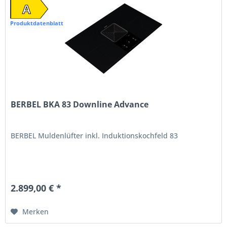
A
Produktdatenblatt
BERBEL BKA 83 Downline Advance
BERBEL Muldenlüfter inkl. Induktionskochfeld 83
2.899,00 € *
Merken