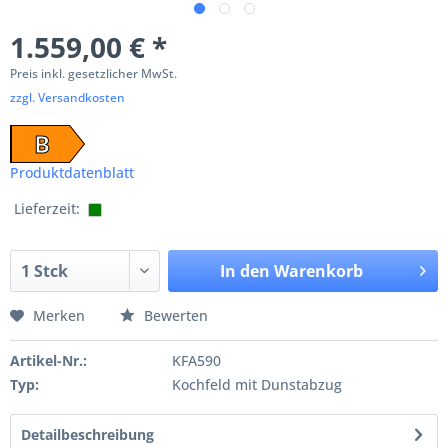
1.559,00 € *
Preis inkl. gesetzlicher MwSt.
zzgl. Versandkosten
B
Produktdatenblatt
Lieferzeit:
In den
Warenkorb
Merken
Bewerten
Artikel-Nr.:
KFA590
Typ:
Kochfeld mit Dunstabzug
Detailbeschreibung