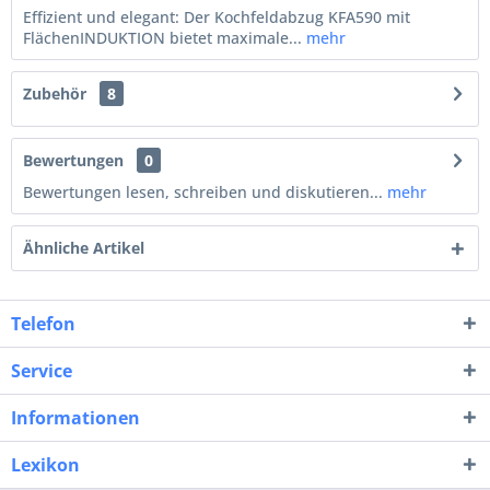
Effizient und elegant: Der Kochfeldabzug KFA590 mit
FlächenINDUKTION bietet maximale...
mehr
Zubehör
8
Bewertungen
0
Bewertungen lesen, schreiben und diskutieren...
mehr
Ähnliche Artikel
Telefon
Service
Informationen
Lexikon