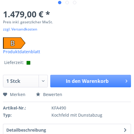
1.479,00 € *
Preis inkl. gesetzlicher MwSt.
zzgl. Versandkosten
B
Produktdatenblatt
Lieferzeit:
In den
Warenkorb
Merken
Bewerten
Artikel-Nr.:
KFA490
Typ:
Kochfeld mit Dunstabzug
Detailbeschreibung