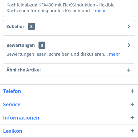
Kochfeldabzug KFA490 mit FlexX-Induktion - flexible
Kochzonen für entspanntes Kochen und...
mehr
Zubehör
8
Bewertungen
0
Bewertungen lesen, schreiben und diskutieren...
mehr
Ähnliche Artikel
Telefon
Service
Informationen
Lexikon