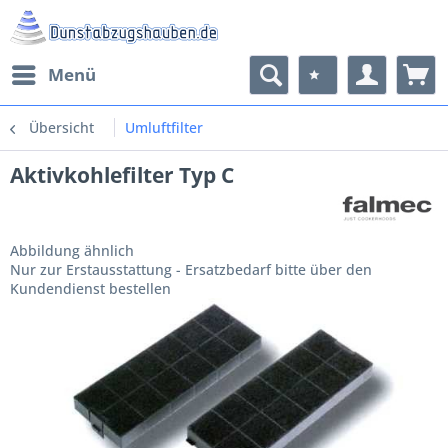
Menü
Übersicht
Umluftfilter
Aktivkohlefilter Typ C
Abbildung ähnlich
Nur zur Erstausstattung - Ersatzbedarf bitte über den
Kundendienst bestellen