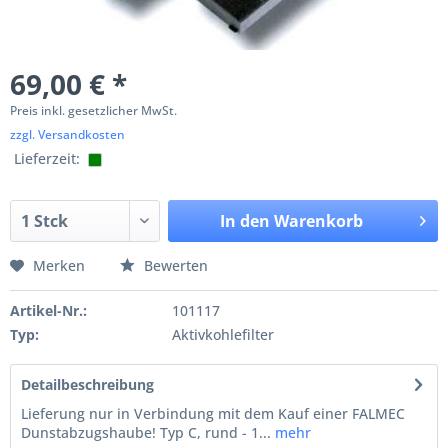
69,00 € *
Preis inkl. gesetzlicher MwSt.
zzgl. Versandkosten
Lieferzeit:
In den
Warenkorb
Merken
Bewerten
Artikel-Nr.:
101117
Typ:
Aktivkohlefilter
Detailbeschreibung
Lieferung nur in Verbindung mit dem Kauf einer FALMEC
Dunstabzugshaube! Typ C, rund - 1...
mehr