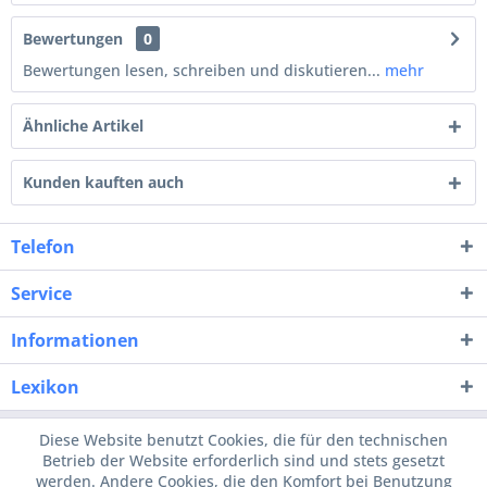
Bewertungen
0
Bewertungen lesen, schreiben und diskutieren...
mehr
Ähnliche Artikel
Kunden kauften auch
Telefon
Service
Informationen
Lexikon
Diese Website benutzt Cookies, die für den technischen
Betrieb der Website erforderlich sind und stets gesetzt
werden. Andere Cookies, die den Komfort bei Benutzung