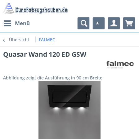
Menü
Übersicht
FALMEC
Quasar Wand 120 ED GSW
Abbildung zeigt die Ausführung in 90 cm Breite