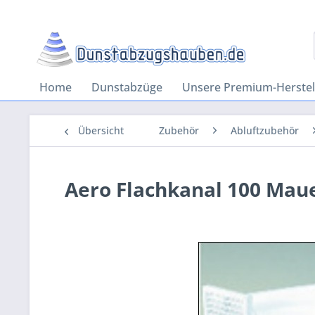
Home
Dunstabzüge
Unsere Premium-Herstel
Übersicht
Zubehör
Abluftzubehör
Aero Flachkanal 100 Mau