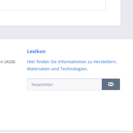
Lexikon
n (AGB)
Hier finden Sie Informationen zu Herstellern,
Materialien und Technologien.