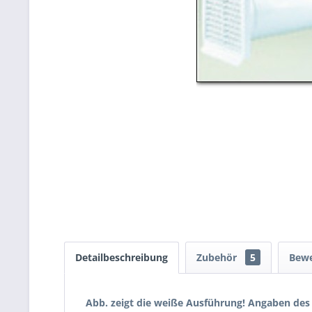
Detailbeschreibung
Zubehör
5
Bew
Abb. zeigt die weiße Ausführung!
Angaben des 