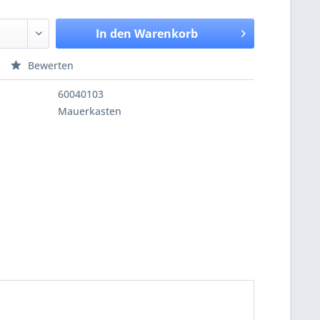
In den
Warenkorb
Bewerten
60040103
Mauerkasten