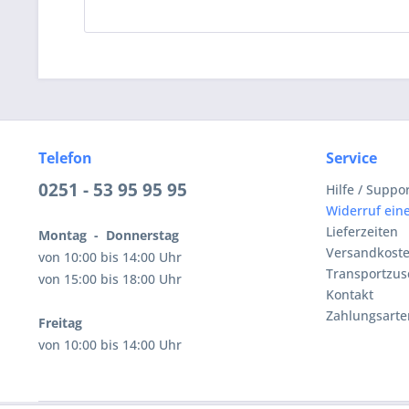
Telefon
Service
0251 - 53 95 95 95
Hilfe / Suppo
Widerruf eine
Lieferzeiten
Montag - Donnerstag
Versandkost
von 10:00 bis 14:00 Uhr
Transportzus
von 15:00 bis 18:00 Uhr
Kontakt
Zahlungsarte
Freitag
von 10:00 bis 14:00 Uhr