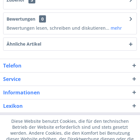
Bewertungen
0
Bewertungen lesen, schreiben und diskutieren...
mehr
Ähnliche Artikel
Telefon
Service
Informationen
Lexikon
Diese Website benutzt Cookies, die für den technischen
Betrieb der Website erforderlich sind und stets gesetzt
werden. Andere Cookies, die den Komfort bei Benutzung
dieser Website erhöhen, der Direktwerbung dienen oder die