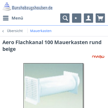
Menü
Übersicht
Mauerkasten
Aero Flachkanal 100 Mauerkasten rund
beige