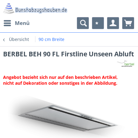
Menü
Übersicht
90 cm Breite
BERBEL BEH 90 FL Firstline Unseen Abluft
Angebot bezieht sich nur auf den beschrieben Artikel,
nicht auf Dekoration oder sonstiges in der Abbildung.