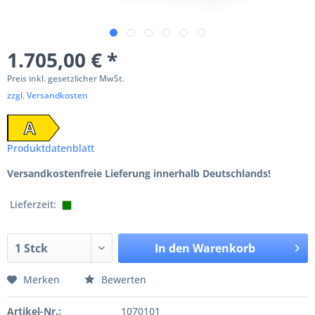
1.705,00 € *
Preis inkl. gesetzlicher MwSt.
zzgl. Versandkosten
A
Produktdatenblatt
Versandkostenfreie Lieferung innerhalb Deutschlands!
Lieferzeit:
In den
Warenkorb
Merken
Bewerten
Artikel-Nr.:
1070101