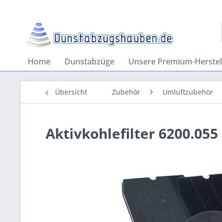
Home
Dunstabzüge
Unsere Premium-Herstel
Übersicht
Zubehör
Umluftzubehör
Aktivkohlefilter 6200.055