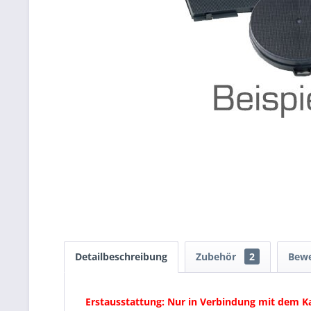
Detailbeschreibung
Zubehör
2
Bew
Erstausstattung: Nur in Verbindung mit dem K