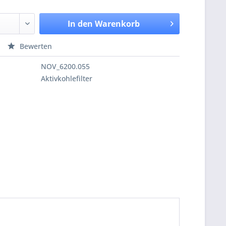
In den
Warenkorb
Bewerten
NOV_6200.055
Aktivkohlefilter