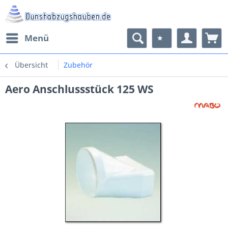
Menü
Übersicht
Zubehör
Aero Anschlussstück 125 WS