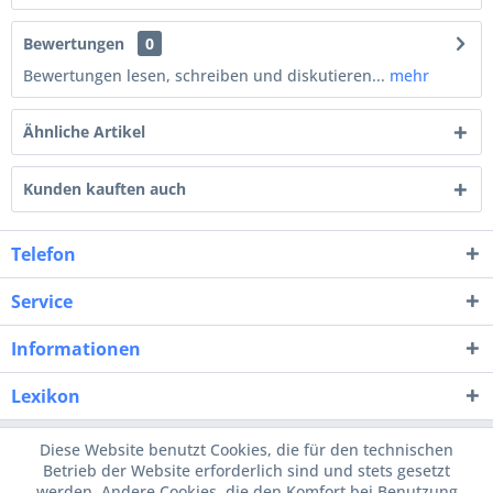
Bewertungen
0
Bewertungen lesen, schreiben und diskutieren...
mehr
Ähnliche Artikel
Kunden kauften auch
Telefon
Service
Informationen
Lexikon
Diese Website benutzt Cookies, die für den technischen
Betrieb der Website erforderlich sind und stets gesetzt
werden. Andere Cookies, die den Komfort bei Benutzung