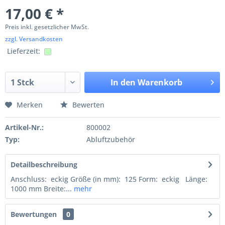
17,00 € *
Preis inkl. gesetzlicher MwSt.
zzgl. Versandkosten
Lieferzeit:
In den
Warenkorb
Merken
Bewerten
Artikel-Nr.:
800002
Typ:
Abluftzubehör
Detailbeschreibung
Anschluss: eckig Größe (in mm): 125 Form: eckig Länge:
1000 mm Breite:...
mehr
Bewertungen
0