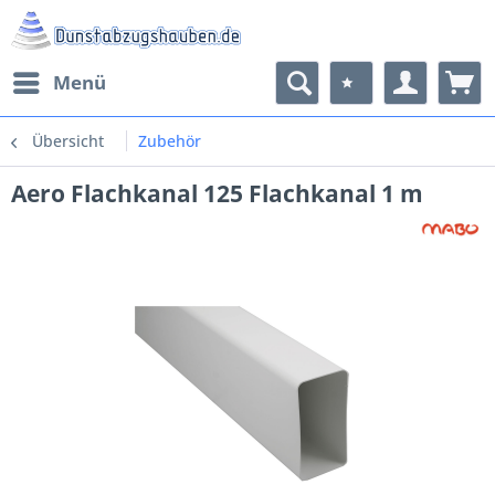
Menü
Übersicht
Zubehör
Aero Flachkanal 125 Flachkanal 1 m