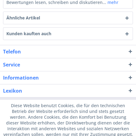
Bewertungen lesen, schreiben und diskutieren...
mehr
Ähnliche Artikel
Kunden kauften auch
Telefon
Service
Informationen
Lexikon
Diese Website benutzt Cookies, die für den technischen
Betrieb der Website erforderlich sind und stets gesetzt
werden. Andere Cookies, die den Komfort bei Benutzung
dieser Website erhöhen, der Direktwerbung dienen oder die
Interaktion mit anderen Websites und sozialen Netzwerken
vereinfachen sollen, werden nur mit Ihrer Zustimmung gesetzt.