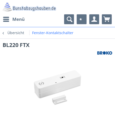
Menü
Übersicht
Fenster-Kontaktschalter
BL220 FTX