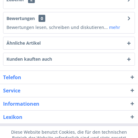
Bewertungen
0
Bewertungen lesen, schreiben und diskutieren...
mehr
Ähnliche Artikel
Kunden kauften auch
Telefon
Service
Informationen
Lexikon
Diese Website benutzt Cookies, die für den technischen
Betrieb der Website erforderlich sind und stets gesetzt