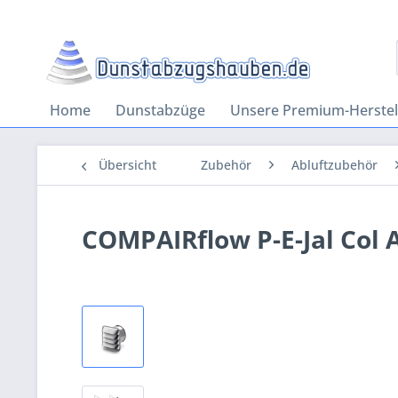
Home
Dunstabzüge
Unsere Premium-Herstel
Übersicht
Zubehör
Abluftzubehör
COMPAIRflow P-E-Jal Col 