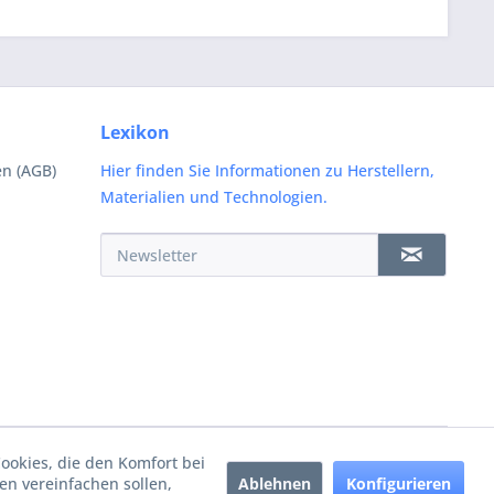
Lexikon
n (AGB)
Hier finden Sie Informationen zu Herstellern,
Materialien und Technologien.
Cookies, die den Komfort bei
Ablehnen
Konfigurieren
n vereinfachen sollen,