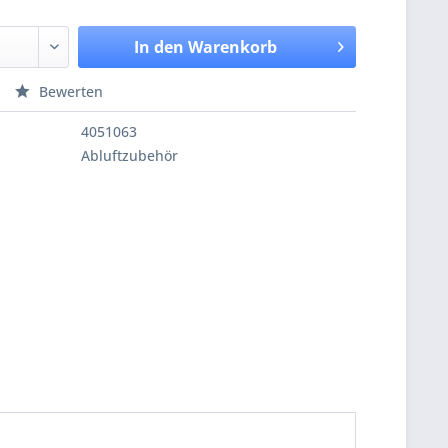
In den
Warenkorb
Bewerten
4051063
Abluftzubehör