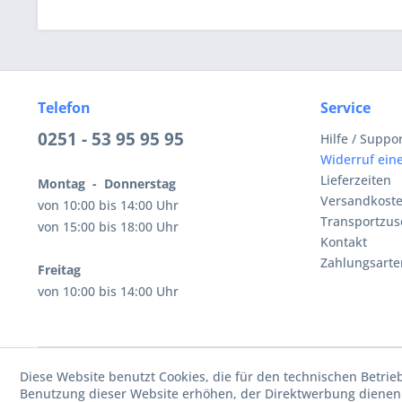
Telefon
Service
0251 - 53 95 95 95
Hilfe / Suppo
Widerruf eine
Lieferzeiten
Montag - Donnerstag
Versandkost
von 10:00 bis 14:00 Uhr
Transportzus
von 15:00 bis 18:00 Uhr
Kontakt
Zahlungsarte
Freitag
von 10:00 bis 14:00 Uhr
Diese Website benutzt Cookies, die für den technischen Betrie
Benutzung dieser Website erhöhen, der Direktwerbung dienen 