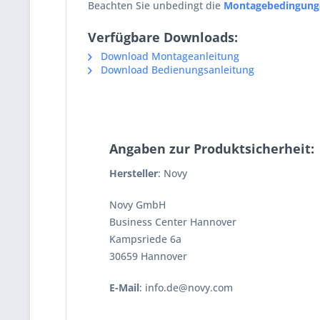
Beachten Sie unbedingt die
Montagebedingung
Verfügbare Downloads:
Download Montageanleitung
Download Bedienungsanleitung
Angaben zur Produktsicherheit:
Hersteller
: Novy
Novy GmbH
Business Center Hannover
Kampsriede 6a
30659 Hannover
E-Mail
: info.de@novy.com