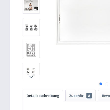
Detailbeschreibung
Zubehör
8
Bew