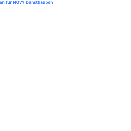
en für NOVY Dunsthauben