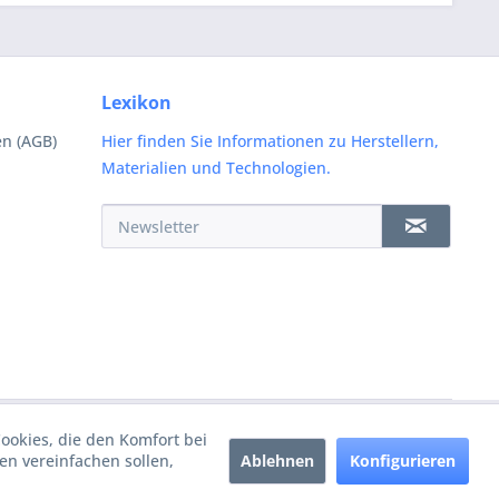
Lexikon
n (AGB)
Hier finden Sie Informationen zu Herstellern,
Materialien und Technologien.
Cookies, die den Komfort bei
Ablehnen
Konfigurieren
n vereinfachen sollen,