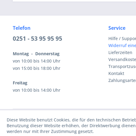
Telefon
Service
0251 - 53 95 95 95
Hilfe / Suppo
Widerruf eine
Lieferzeiten
Montag - Donnerstag
Versandkost
von 10:00 bis 14:00 Uhr
Transportzus
von 15:00 bis 18:00 Uhr
Kontakt
Zahlungsarte
Freitag
von 10:00 bis 14:00 Uhr
Diese Website benutzt Cookies, die für den technischen Betrie
Benutzung dieser Website erhöhen, der Direktwerbung dienen 
werden nur mit Ihrer Zustimmung gesetzt.