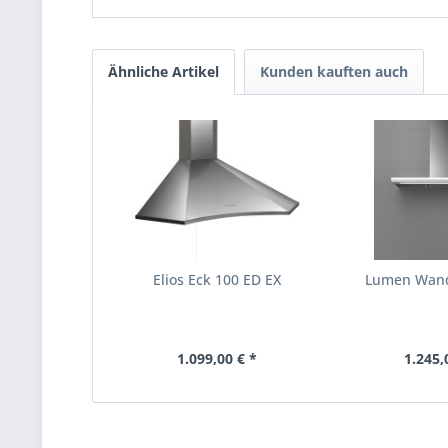
Ähnliche Artikel
Kunden kauften auch
Elios Eck 100 ED EX
Lumen Wand
1.099,00 € *
1.245,