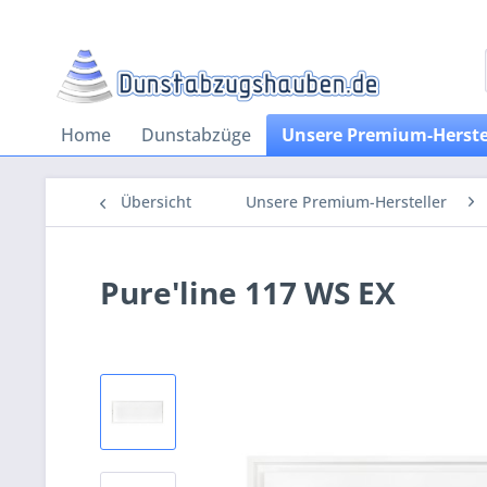
Home
Dunstabzüge
Unsere Premium-Herste
Übersicht
Unsere Premium-Hersteller
Pure'line 117 WS EX