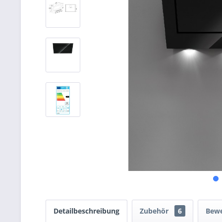
Detailbeschreibung
Zubehör
6
Bew