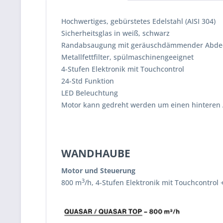
Hochwertiges, gebürstetes Edelstahl (AISI 304)
Sicherheitsglas in weiß, schwarz
Randabsaugung mit geräuschdämmender Abdec
Metallfettfilter, spülmaschinengeeignet
4-Stufen Elektronik mit Touchcontrol
24-Std Funktion
LED Beleuchtung
Motor kann gedreht werden um einen hinteren
WANDHAUBE
Motor und Steuerung
3
800 m
/h, 4-Stufen Elektronik mit Touchcontrol 