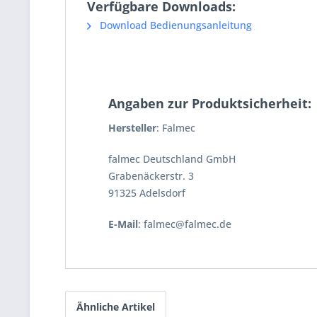
Verfügbare Downloads:
Download Bedienungsanleitung
Angaben zur Produktsicherheit:
Hersteller
: Falmec
falmec Deutschland GmbH
Grabenäckerstr. 3
91325 Adelsdorf
E-Mail
: falmec@falmec.de
Ähnliche Artikel