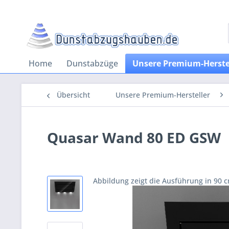
Home
Dunstabzüge
Unsere Premium-Herste
Übersicht
Unsere Premium-Hersteller
Quasar Wand 80 ED GSW
Abbildung zeigt die Ausführung in 90 c