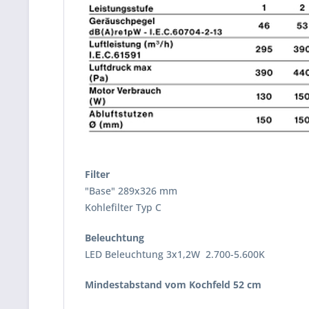
Filter
"Base" 289x326 mm
Kohlefilter Typ C
Beleuchtung
LED Beleuchtung 3x1,2W 2.700-5.600K
Mindestabstand vom Kochfeld 52 cm