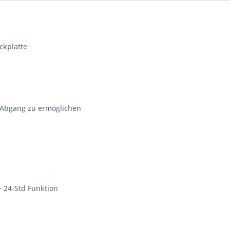
kplatte
 Abgang zu ermöglichen
+ 24-Std Funktion