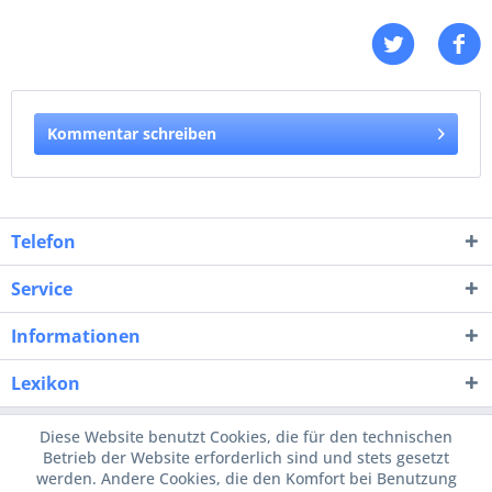
Kommentar schreiben
Telefon
Service
Informationen
Lexikon
Diese Website benutzt Cookies, die für den technischen
Betrieb der Website erforderlich sind und stets gesetzt
werden. Andere Cookies, die den Komfort bei Benutzung