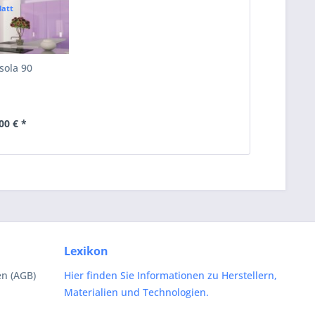
latt
Isola 90
00 € *
Lexikon
n (AGB)
Hier finden Sie Informationen zu Herstellern,
Materialien und Technologien.