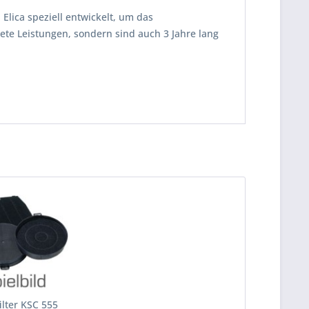
Elica speziell entwickelt, um das
ete Leistungen, sondern sind auch 3 Jahre lang
ilter KSC 555