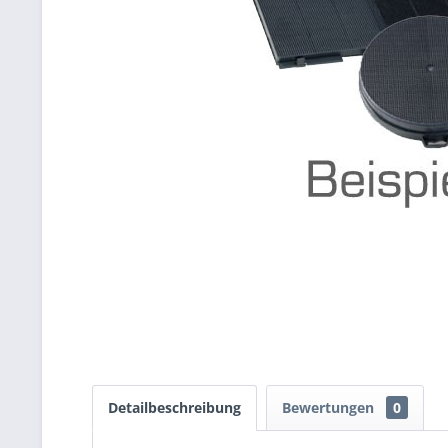
Detailbeschreibung
Bewertungen
0