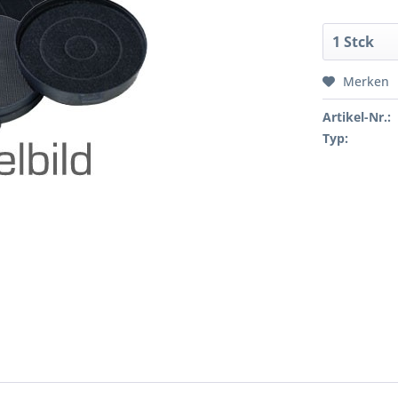
Merken
Artikel-Nr.:
Typ: