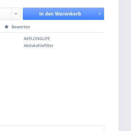
In den
Warenkorb
Bewerten
AKFLONGLIFE
Aktivkohlefilter