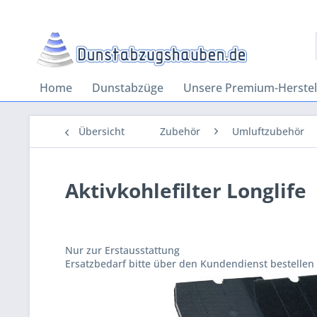
Home
Dunstabzüge
Unsere Premium-Herstel
Übersicht
Zubehör
Umluftzubehör
Aktivkohlefilter Longlife
Nur zur Erstausstattung
Ersatzbedarf bitte über den Kundendienst bestellen