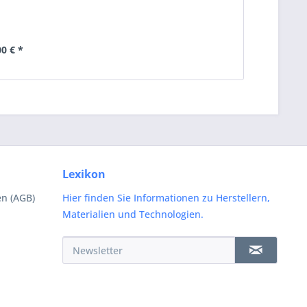
00 € *
Lexikon
n (AGB)
Hier finden Sie Informationen zu Herstellern,
Materialien und Technologien.