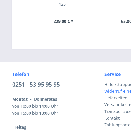
125+
229,00 € *
65,00
Telefon
Service
0251 - 53 95 95 95
Hilfe / Suppo
Widerruf eine
Lieferzeiten
Montag - Donnerstag
Versandkost
von 10:00 bis 14:00 Uhr
Transportzus
von 15:00 bis 18:00 Uhr
Kontakt
Zahlungsarte
Freitag