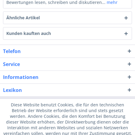
Bewertungen lesen, schreiben und diskutieren...
mehr
Ähnliche Artikel
Kunden kauften auch
Telefon
Service
Informationen
Lexikon
Diese Website benutzt Cookies, die für den technischen
Betrieb der Website erforderlich sind und stets gesetzt
werden. Andere Cookies, die den Komfort bei Benutzung
dieser Website erhöhen, der Direktwerbung dienen oder die
Interaktion mit anderen Websites und sozialen Netzwerken
vereinfachen sollen, werden nur mit Ihrer Zustimmung gesetzt.