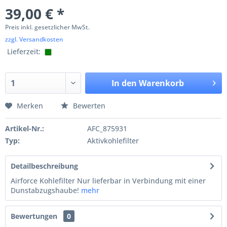
39,00 € *
Preis inkl. gesetzlicher MwSt.
zzgl. Versandkosten
Lieferzeit:
In den
Warenkorb
Merken
Bewerten
Artikel-Nr.:
AFC_875931
Typ:
Aktivkohlefilter
Detailbeschreibung
Airforce Kohlefilter Nur lieferbar in Verbindung mit einer
Dunstabzugshaube!
mehr
Bewertungen
0