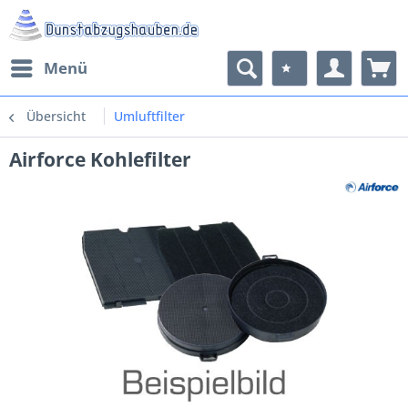
Menü
Übersicht
Umluftfilter
Airforce Kohlefilter