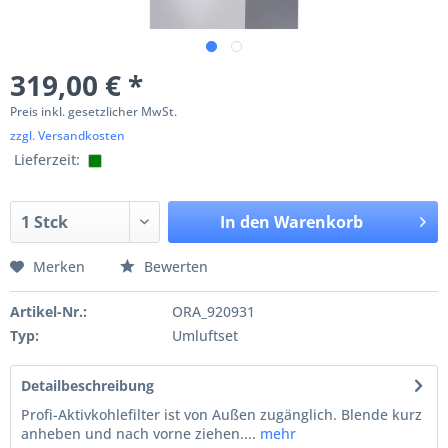
319,00 € *
Preis inkl. gesetzlicher MwSt.
zzgl. Versandkosten
Lieferzeit:
In den
Warenkorb
Merken
Bewerten
Artikel-Nr.:
ORA_920931
Typ:
Umluftset
Detailbeschreibung
Profi-Aktivkohlefilter ist von Außen zugänglich. Blende kurz
anheben und nach vorne ziehen....
mehr