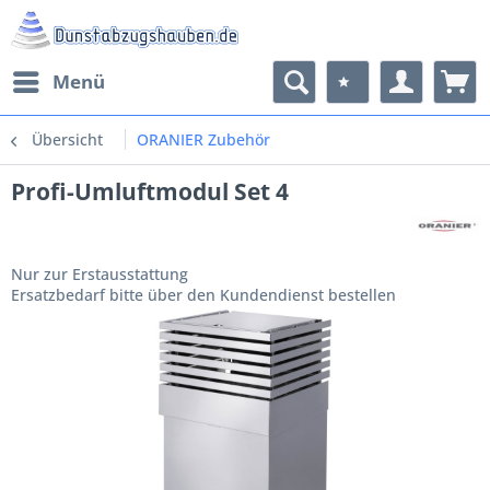
Menü
Übersicht
ORANIER Zubehör
Profi-Umluftmodul Set 4
Nur zur Erstausstattung
Ersatzbedarf bitte über den Kundendienst bestellen