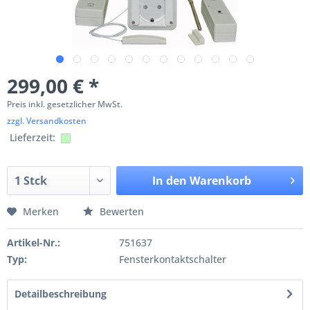
299,00 € *
Preis inkl. gesetzlicher MwSt.
zzgl. Versandkosten
Lieferzeit:
In den
Warenkorb
Merken
Bewerten
Artikel-Nr.:
751637
Typ:
Fensterkontaktschalter
Detailbeschreibung