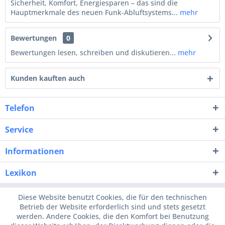
Sicherheit, Komfort, Energiesparen – das sind die
Hauptmerkmale des neuen Funk-Abluftsystems...
mehr
Bewertungen
0
Bewertungen lesen, schreiben und diskutieren...
mehr
Kunden kauften auch
Telefon
Service
Informationen
Lexikon
Diese Website benutzt Cookies, die für den technischen
Betrieb der Website erforderlich sind und stets gesetzt
werden. Andere Cookies, die den Komfort bei Benutzung