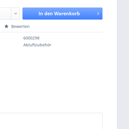
In den
Warenkorb
Bewerten
6000298
Abluftzubehör