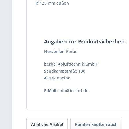
Ø 129 mm außen
Angaben zur Produktsicherheit:
Hersteller
: Berbel
berbel Ablufttechnik GmbH
Sandkampstraße 100
48432 Rheine
E-Mail
: info@berbel.de
Ähnliche Artikel
Kunden kauften auch