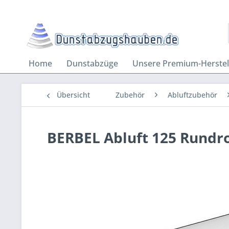
Home
Dunstabzüge
Unsere Premium-Herstel
Übersicht
Zubehör
Abluftzubehör
BERBEL Abluft 125 Rundr