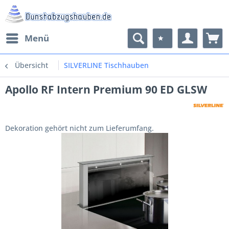
Menü
Übersicht
SILVERLINE Tischhauben
Apollo RF Intern Premium 90 ED GLSW
Dekoration gehört nicht zum Lieferumfang.