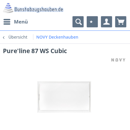
Menü
Übersicht
NOVY Deckenhauben
Pure'line 87 WS Cubic