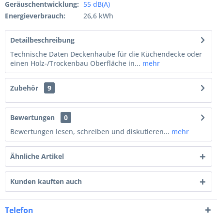
Geräuschentwicklung:
55 dB(A)
Energieverbrauch:
26,6 kWh
Detailbeschreibung
Technische Daten Deckenhaube für die Küchendecke oder
einen Holz-/Trockenbau Oberfläche in...
mehr
Zubehör
9
Bewertungen
0
Bewertungen lesen, schreiben und diskutieren...
mehr
Ähnliche Artikel
Kunden kauften auch
Telefon