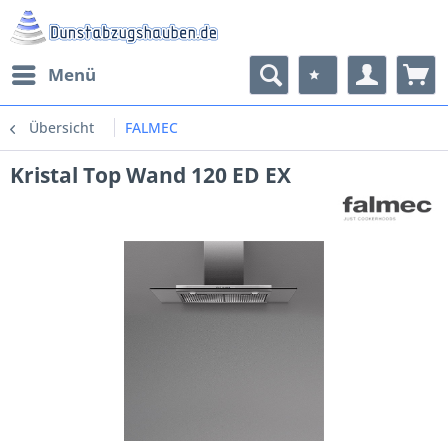
Menü
Übersicht
FALMEC
Kristal Top Wand 120 ED EX