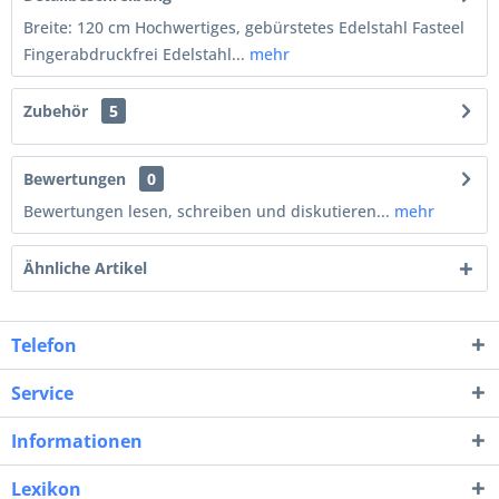
Breite: 120 cm Hochwertiges, gebürstetes Edelstahl Fasteel
Fingerabdruckfrei Edelstahl...
mehr
Zubehör
5
Bewertungen
0
Bewertungen lesen, schreiben und diskutieren...
mehr
Ähnliche Artikel
Telefon
Service
Informationen
Lexikon