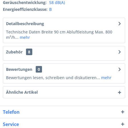
Geräuschentwicklung:
58 dB(A)
Energieeffizienzklasse:
B
Detailbeschreibung
Technische Daten Breite 90 cm Abluftleistung Max. 800
m³/h...
mehr
Zubehör
8
Bewertungen
0
Bewertungen lesen, schreiben und diskutieren...
mehr
Ähnliche Artikel
Telefon
Service