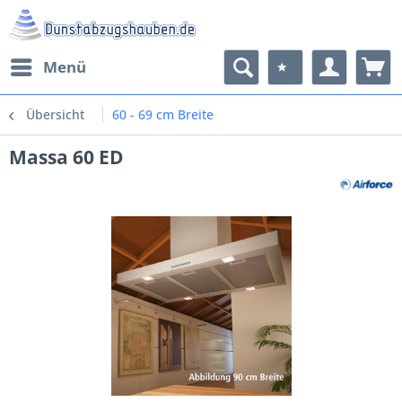
Menü
Übersicht
60 - 69 cm Breite
Massa 60 ED