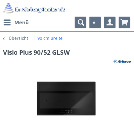
Menü
Übersicht
90 cm Breite
Visio Plus 90/52 GLSW