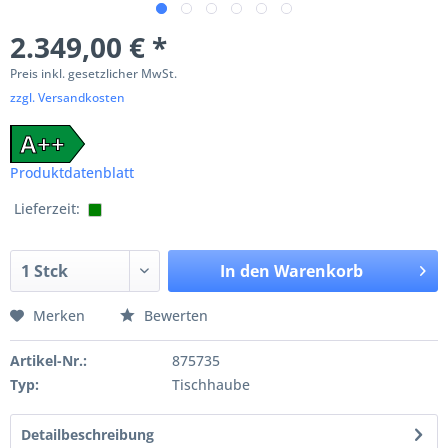
2.349,00 € *
Preis inkl. gesetzlicher MwSt.
zzgl. Versandkosten
A++
Produktdatenblatt
Lieferzeit:
In den
Warenkorb
Merken
Bewerten
Artikel-Nr.:
875735
Typ:
Tischhaube
Detailbeschreibung