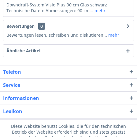
Downdraft-System Visio Plus 90 cm Glas schwarz
Technische Daten: Abmessungen: 90 cm...
mehr
Bewertungen
0
Bewertungen lesen, schreiben und diskutieren...
mehr
Ähnliche Artikel
Telefon
Service
Informationen
Lexikon
Diese Website benutzt Cookies, die für den technischen
Betrieb der Website erforderlich sind und stets gesetzt