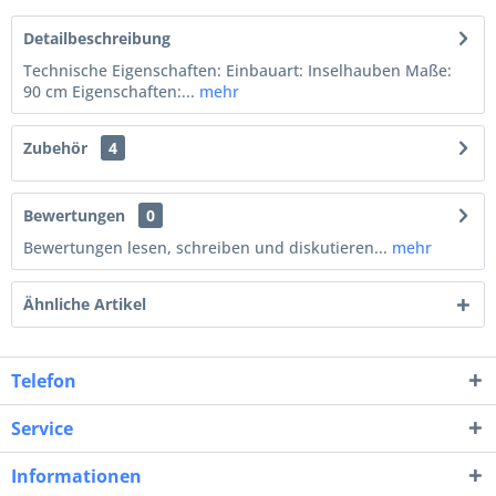
Detailbeschreibung
Technische Eigenschaften: Einbauart: Inselhauben Maße:
90 cm Eigenschaften:...
mehr
Zubehör
4
Bewertungen
0
Bewertungen lesen, schreiben und diskutieren...
mehr
Ähnliche Artikel
Telefon
Service
Informationen