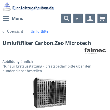
Menü
Übersicht
Umluftfilter
Umluftfilter Carbon.Zeo Microtech
Abbildung ähnlich
Nur zur Erstausstattung - Ersatzbedarf bitte über den
Kundendienst bestellen