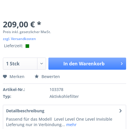
209,00 € *
Preis inkl. gesetzlicher MwSt.
zzgl. Versandkosten
Lieferzeit:
In den
Warenkorb
Merken
Bewerten
Artikel-Nr.:
103378
Typ:
Aktivkohlefilter
Detailbeschreibung
Passend für das Modell Level Level One Level Invisible
Lieferung nur in Verbindung...
mehr