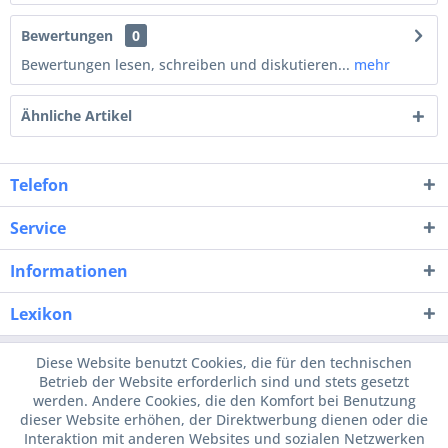
Bewertungen
0
Bewertungen lesen, schreiben und diskutieren...
mehr
Ähnliche Artikel
Telefon
Service
Informationen
Lexikon
Diese Website benutzt Cookies, die für den technischen
Betrieb der Website erforderlich sind und stets gesetzt
werden. Andere Cookies, die den Komfort bei Benutzung
dieser Website erhöhen, der Direktwerbung dienen oder die
Interaktion mit anderen Websites und sozialen Netzwerken