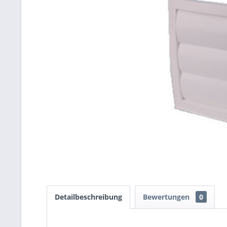
Detailbeschreibung
Bewertungen
0