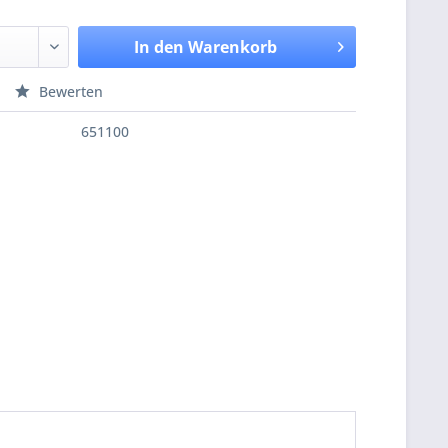
In den
Warenkorb
Bewerten
651100