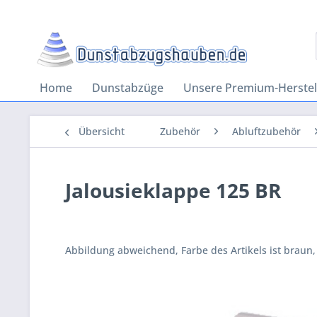
Home
Dunstabzüge
Unsere Premium-Herstel
Übersicht
Zubehör
Abluftzubehör
Jalousieklappe 125 BR
Abbildung abweichend, Farbe des Artikels ist braun,