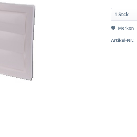
Merken
Artikel-Nr.: