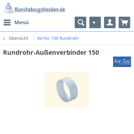
Menü
Übersicht
AirTec 150 Rundrohr
Rundrohr-Außenverbinder 150