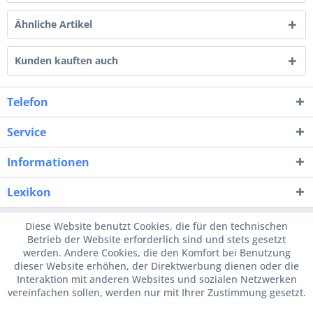
Ähnliche Artikel
Kunden kauften auch
Telefon
Service
Informationen
Lexikon
Diese Website benutzt Cookies, die für den technischen
Betrieb der Website erforderlich sind und stets gesetzt
werden. Andere Cookies, die den Komfort bei Benutzung
dieser Website erhöhen, der Direktwerbung dienen oder die
Interaktion mit anderen Websites und sozialen Netzwerken
vereinfachen sollen, werden nur mit Ihrer Zustimmung gesetzt.