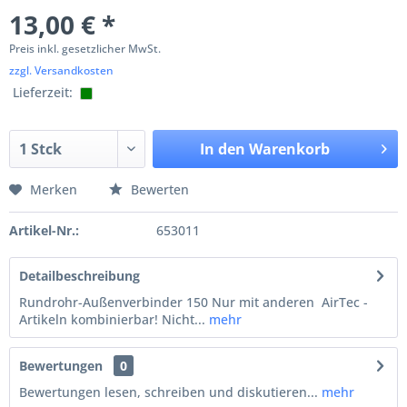
13,00 € *
Preis inkl. gesetzlicher MwSt.
zzgl. Versandkosten
Lieferzeit:
In den
Warenkorb
Merken
Bewerten
Artikel-Nr.:
653011
Detailbeschreibung
Rundrohr-Außenverbinder 150 Nur mit anderen AirTec -
Artikeln kombinierbar! Nicht...
mehr
Bewertungen
0
Bewertungen lesen, schreiben und diskutieren...
mehr