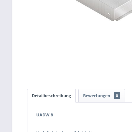
Detailbeschreibung
Bewertungen
0
UADW 8