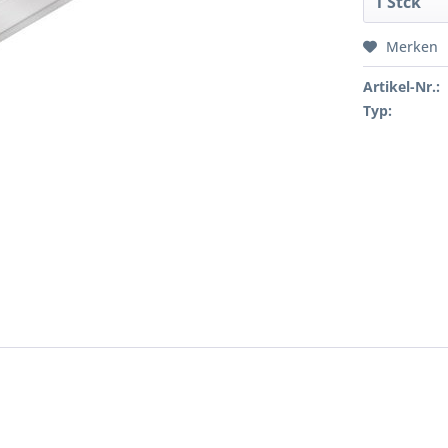
Merken
Artikel-Nr.:
Typ: