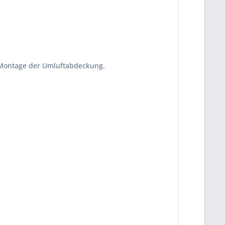
e Montage der Umluftabdeckung.