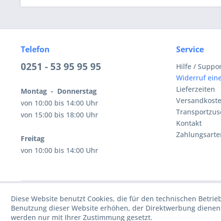
Telefon
Service
0251 - 53 95 95 95
Hilfe / Suppo
Widerruf eine
Lieferzeiten
Montag - Donnerstag
Versandkost
von 10:00 bis 14:00 Uhr
Transportzus
von 15:00 bis 18:00 Uhr
Kontakt
Zahlungsarte
Freitag
von 10:00 bis 14:00 Uhr
Diese Website benutzt Cookies, die für den technischen Betrie
Benutzung dieser Website erhöhen, der Direktwerbung dienen 
werden nur mit Ihrer Zustimmung gesetzt.