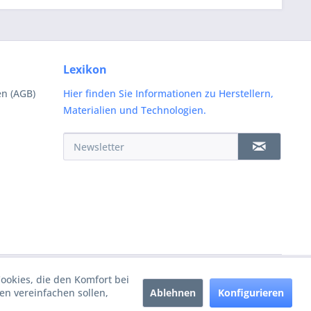
Lexikon
n (AGB)
Hier finden Sie Informationen zu Herstellern,
Materialien und Technologien.
Cookies, die den Komfort bei
Ablehnen
Konfigurieren
n vereinfachen sollen,