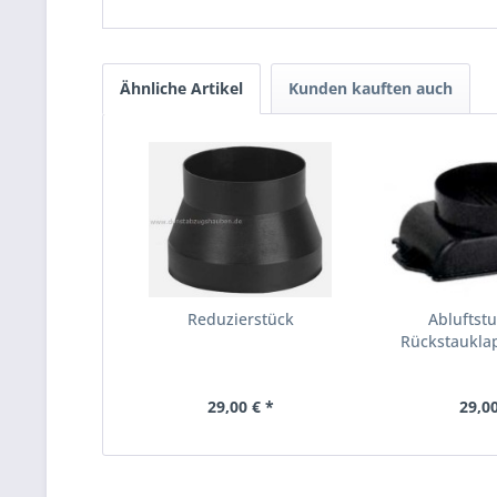
Ähnliche Artikel
Kunden kauften auch
Reduzierstück
Abluftstu
Rückstaukl
29,00 € *
29,00