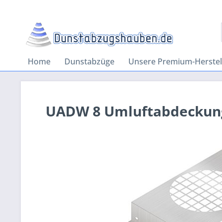
Home
Dunstabzüge
Unsere Premium-Herstel
UADW 8 Umluftabdeckun