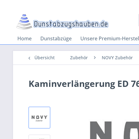
Home
Dunstabzüge
Unsere Premium-Herstel
Übersicht
Zubehör
NOVY Zubehör
Kaminverlängerung ED 7