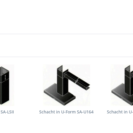
SA-LSII
Schacht in U-Form SA-U164
Schacht in U