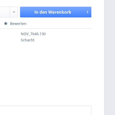
In den
Warenkorb
Bewerten
NOV_7640.130
Schacht