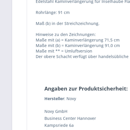
Edelstahl Kaminverlängerung für Inselhaube Fla
Rohrlänge: 91 cm
Maß (b) in der Streichzeichnung.
Hinweise zu den Zeichnungen:
Maße mit (a) = Kaminverlängerung 71,5 cm
Maße mit (b) = Kaminverlängerung 91,0 cm
Maße mit ** = Umluftversion
Der obere Schacht verfügt über handelsübliche
Angaben zur Produktsicherheit:
Hersteller
: Novy
Novy GmbH
Business Center Hannover
Kampsriede 6a