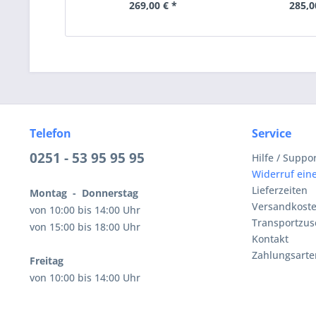
269,00 € *
285,0
Telefon
Service
0251 - 53 95 95 95
Hilfe / Suppo
Widerruf eine
Lieferzeiten
Montag - Donnerstag
Versandkost
von 10:00 bis 14:00 Uhr
Transportzus
von 15:00 bis 18:00 Uhr
Kontakt
Zahlungsarte
Freitag
von 10:00 bis 14:00 Uhr