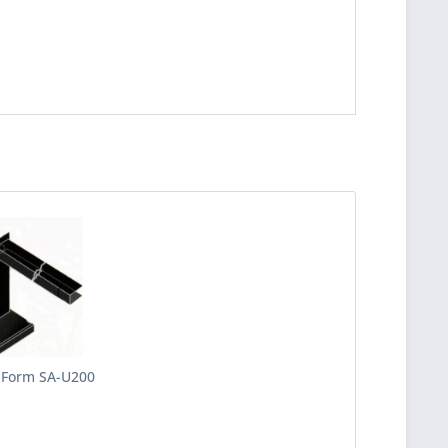
-Form SA-U200