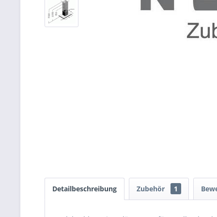
Detailbeschreibung
Zubehör
1
Bew