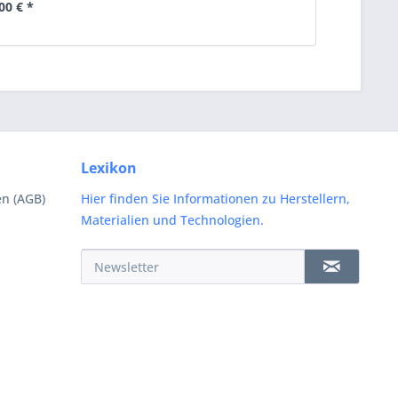
00 € *
Lexikon
n (AGB)
Hier finden Sie Informationen zu Herstellern,
Materialien und Technologien.