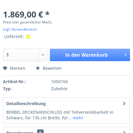
1.869,00 € *
Preis inkl. gesetzlicher MwSt.
zzgl. Versandkosten
Lieferzeit:
In den
Warenkorb
Merken
Bewerten
Artikel-Nr.:
1050104
Typ:
Zubehör
Detailbeschreibung
BERBEL DECKENANSCHLUSS mit Teilversenkbarkeit in
Schwarz, für 135 cm Breite. für...
mehr
Bewertungen
0