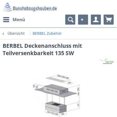
Menü
Übersicht
BERBEL Zubehör
BERBEL Deckenanschluss mit
Teilversenkbarkeit 135 SW