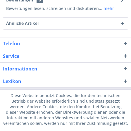
Bewertungen lesen, schreiben und diskutieren...
mehr
Ähnliche Artikel
Telefon
Service
Informationen
Lexikon
Diese Website benutzt Cookies, die für den technischen
Betrieb der Website erforderlich sind und stets gesetzt
werden. Andere Cookies, die den Komfort bei Benutzung
dieser Website erhöhen, der Direktwerbung dienen oder die
Interaktion mit anderen Websites und sozialen Netzwerken
vereinfachen sollen, werden nur mit Ihrer Zustimmung gesetzt.