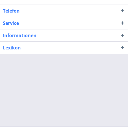
Telefon
Service
Informationen
Lexikon