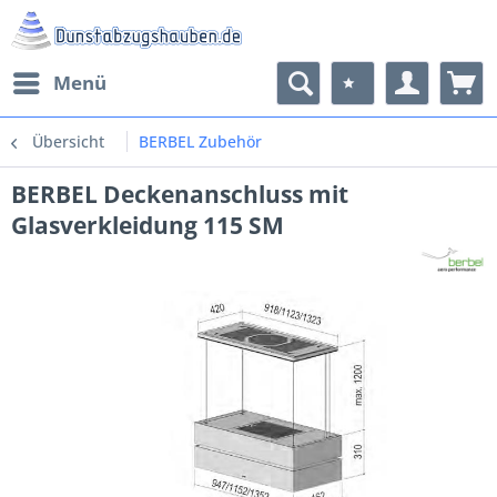
Menü
Übersicht
BERBEL Zubehör
BERBEL Deckenanschluss mit
Glasverkleidung 115 SM