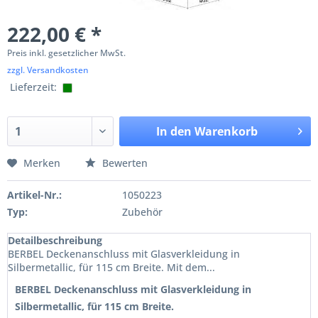
222,00 € *
Preis inkl. gesetzlicher MwSt.
zzgl. Versandkosten
Lieferzeit:
In den
Warenkorb
Merken
Bewerten
Artikel-Nr.:
1050223
Typ:
Zubehör
Detailbeschreibung
BERBEL Deckenanschluss mit Glasverkleidung in
Silbermetallic, für 115 cm Breite. Mit dem...
BERBEL Deckenanschluss mit Glasverkleidung in
Silbermetallic, für 115 cm Breite.